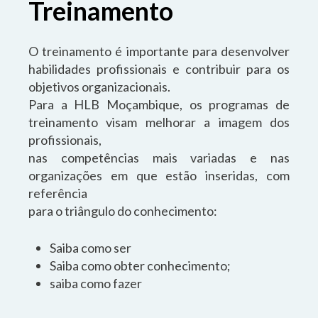
Treinamento
O treinamento é importante para desenvolver
habilidades profissionais e contribuir para os
objetivos organizacionais.
Para a HLB Moçambique, os programas de
treinamento visam melhorar a imagem dos
profissionais,
nas competências mais variadas e nas
organizações em que estão inseridas, com
referência
para o triângulo do conhecimento:
Saiba como ser
Saiba como obter conhecimento;
saiba como fazer