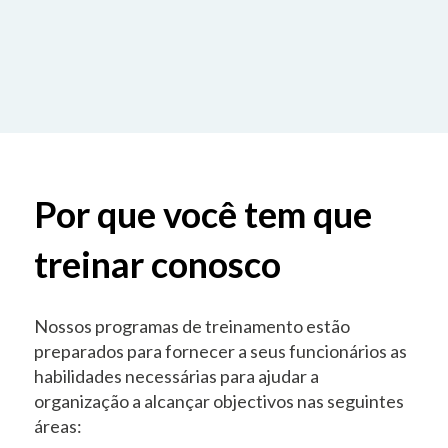
Por que você tem que
treinar conosco
Nossos programas de treinamento estão
preparados para fornecer a seus funcionários as
habilidades necessárias para ajudar a
organização a alcançar objectivos nas seguintes
áreas: