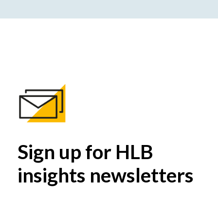
Sign up for HLB
insights newsletters