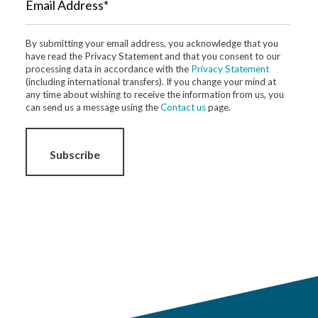
Email Address*
By submitting your email address, you acknowledge that you
have read the Privacy Statement and that you consent to our
processing data in accordance with the
Privacy Statement
(including international transfers). If you change your mind at
any time about wishing to receive the information from us, you
can send us a message using the
Contact us
page.
Subscribe