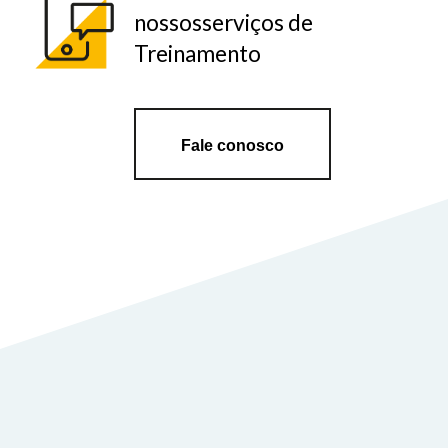
nossosserviços de
Treinamento
Fale conosco