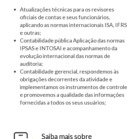
Atualizações técnicas para os revisores
oficiais de contas e seus funcionários,
aplicando as normas internacionais ISA, IFRS
e outras;
Contabilidade pública Aplicação das normas
IPSAS e INTOSAI e acompanhamento da
evolução internacional das normas de
auditoria;
Contabilidade gerencial, respondemos às
obrigações decorrentes da atividade e
implementamos os instrumentos de controle
e promovemos a qualidade das informações
fornecidas a todos os seus usuários;
Saiba mais sobre