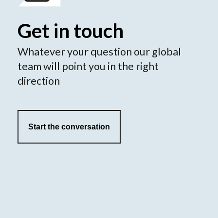
Get in touch
Whatever your question our global
team will point you in the right
direction
Start the conversation