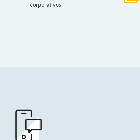
corporativos