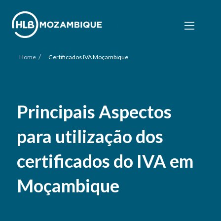
/
Home
Certificados IVA Moçambique
Principais Aspectos
para utilização dos
certificados do IVA em
Moçambique