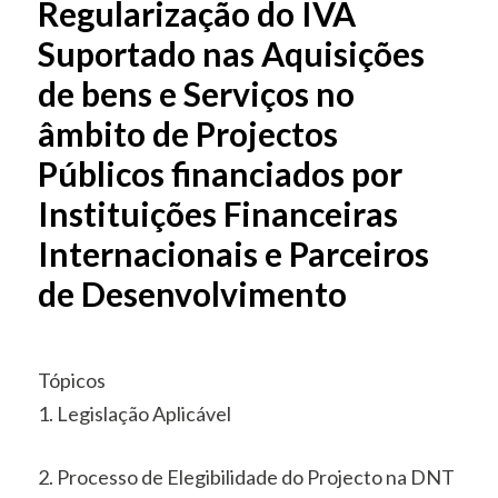
Regularização do IVA
Suportado nas Aquisições
de bens e Serviços no
âmbito de Projectos
Públicos financiados por
Instituições Financeiras
Internacionais e Parceiros
de Desenvolvimento
Tópicos
1. Legislação Aplicável
2. Processo de Elegibilidade do Projecto na DNT