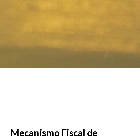
Mecanismo Fiscal de