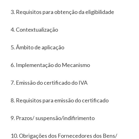
3. Requisitos para obtenção da eligibilidade
4. Contextualização
5. Âmbito de aplicação
6. Implementação do Mecanismo
7. Emissão do certificado do IVA
8. Requisitos para emissão do certificado
9. Prazos/ suspensão/indifirimento
10. Obrigações dos Fornecedores dos Bens/